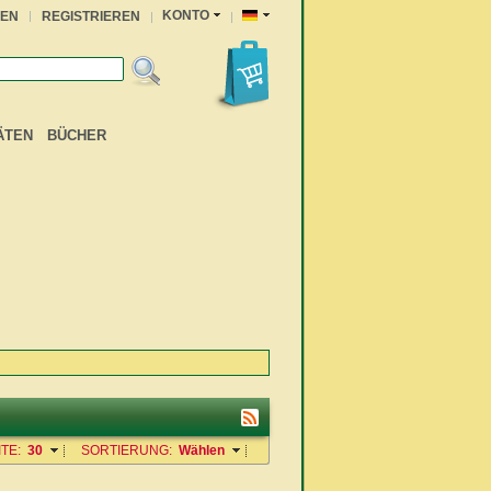
KONTO
EN
REGISTRIEREN
ÄTEN
BÜCHER
TE:
30
SORTIERUNG:
Wählen