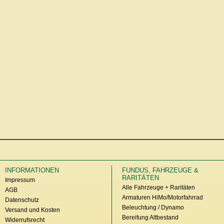
INFORMATIONEN
FUNDUS, FAHRZEUGE &
RARITÄTEN
Impressum
Alle Fahrzeuge + Raritäten
AGB
Armaturen HiMo/Motorfahrrad
Datenschutz
Beleuchtung / Dynamo
Versand und Kosten
Bereifung Altbestand
Widerrufsrecht