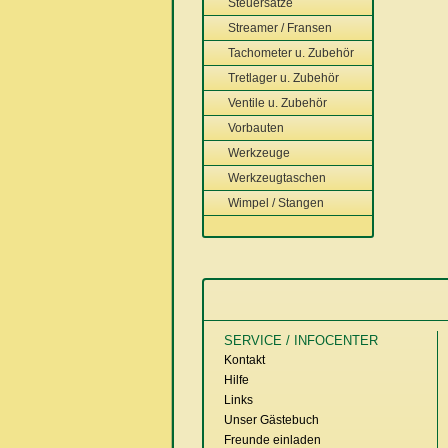
Steuersätze
Streamer / Fransen
Tachometer u. Zubehör
Tretlager u. Zubehör
Ventile u. Zubehör
Vorbauten
Werkzeuge
Werkzeugtaschen
Wimpel / Stangen
SERVICE / INFOCENTER
Kontakt
Hilfe
Links
Unser Gästebuch
Freunde einladen