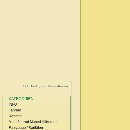
* inkl. MwSt., zzgl. Versandkosten
KATEGORIEN
INFO
Fahrrad
Rennrad
Motorfahrrad Moped Hilfsmotor
Fahrzeuge / Raritäten