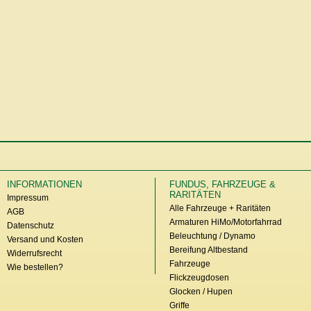
INFORMATIONEN
FUNDUS, FAHRZEUGE &
RARITÄTEN
Impressum
Alle Fahrzeuge + Raritäten
AGB
Armaturen HiMo/Motorfahrrad
Datenschutz
Beleuchtung / Dynamo
Versand und Kosten
Bereifung Altbestand
Widerrufsrecht
Fahrzeuge
Wie bestellen?
Flickzeugdosen
Glocken / Hupen
Griffe