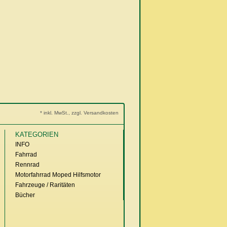
* inkl. MwSt., zzgl. Versandkosten
KATEGORIEN
INFO
Fahrrad
Rennrad
Motorfahrrad Moped Hilfsmotor
Fahrzeuge / Raritäten
Bücher