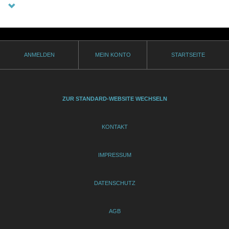
ANMELDEN
MEIN KONTO
STARTSEITE
ZUR STANDARD-WEBSITE WECHSELN
KONTAKT
IMPRESSUM
DATENSCHUTZ
AGB