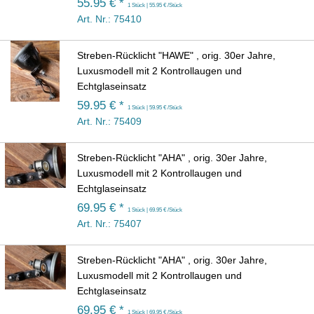
55.95 € *
1 Stück | 55.95 € /Stück
Art. Nr.: 75410
Streben-Rücklicht "HAWE" , orig. 30er Jahre,
Luxusmodell mit 2 Kontrollaugen und
Echtglaseinsatz
59.95 € *
1 Stück | 59.95 € /Stück
Art. Nr.: 75409
Streben-Rücklicht "AHA" , orig. 30er Jahre,
Luxusmodell mit 2 Kontrollaugen und
Echtglaseinsatz
69.95 € *
1 Stück | 69.95 € /Stück
Art. Nr.: 75407
Streben-Rücklicht "AHA" , orig. 30er Jahre,
Luxusmodell mit 2 Kontrollaugen und
Echtglaseinsatz
69.95 € *
1 Stück | 69.95 € /Stück