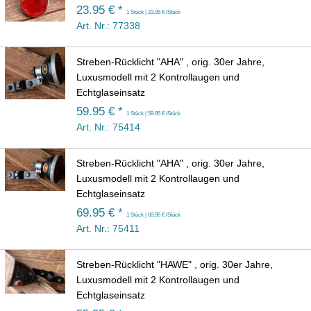
23.95 € *
1 Stück | 23.95 € /Stück
Art. Nr.: 77338
Streben-Rücklicht "AHA" , orig. 30er Jahre,
Luxusmodell mit 2 Kontrollaugen und
Echtglaseinsatz
59.95 € *
1 Stück | 59.95 € /Stück
Art. Nr.: 75414
Streben-Rücklicht "AHA" , orig. 30er Jahre,
Luxusmodell mit 2 Kontrollaugen und
Echtglaseinsatz
69.95 € *
1 Stück | 69.95 € /Stück
Art. Nr.: 75411
Streben-Rücklicht "HAWE" , orig. 30er Jahre,
Luxusmodell mit 2 Kontrollaugen und
Echtglaseinsatz