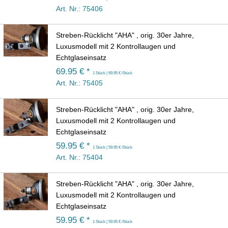
Art. Nr.: 75406
Streben-Rücklicht "AHA" , orig. 30er Jahre,
Luxusmodell mit 2 Kontrollaugen und
Echtglaseinsatz
69.95 € *
1 Stück | 69.95 € /Stück
Art. Nr.: 75405
Streben-Rücklicht "AHA" , orig. 30er Jahre,
Luxusmodell mit 2 Kontrollaugen und
Echtglaseinsatz
59.95 € *
1 Stück | 59.95 € /Stück
Art. Nr.: 75404
Streben-Rücklicht "AHA" , orig. 30er Jahre,
Luxusmodell mit 2 Kontrollaugen und
Echtglaseinsatz
59.95 € *
1 Stück | 59.95 € /Stück