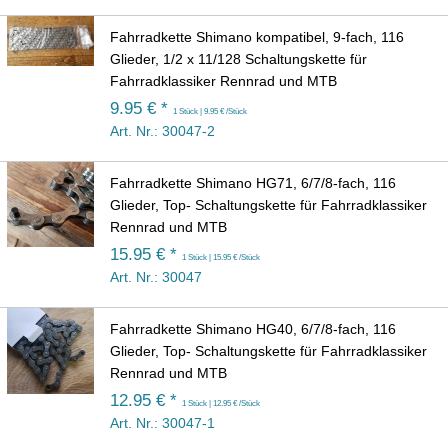
Fahrradkette Shimano kompatibel, 9-fach, 116
Glieder, 1/2 x 11/128 Schaltungskette für
Fahrradklassiker Rennrad und MTB
9.95 € *
1 Stück | 9.95 € /Stück
Art. Nr.: 30047-2
Fahrradkette Shimano HG71, 6/7/8-fach, 116
Glieder, Top- Schaltungskette für Fahrradklassiker
Rennrad und MTB
15.95 € *
1 Stück | 15.95 € /Stück
Art. Nr.: 30047
Fahrradkette Shimano HG40, 6/7/8-fach, 116
Glieder, Top- Schaltungskette für Fahrradklassiker
Rennrad und MTB
12.95 € *
1 Stück | 12.95 € /Stück
Art. Nr.: 30047-1