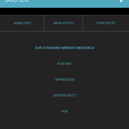
ANMELDEN
MEIN KONTO
STARTSEITE
ZUR STANDARD-WEBSITE WECHSELN
KONTAKT
IMPRESSUM
DATENSCHUTZ
AGB