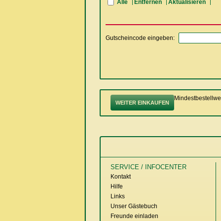
Alle
Entfernen
Aktualisieren
Gutscheincode eingeben:
Mindestbestellwer
WEITER EINKAUFEN
SERVICE / INFOCENTER
Kontakt
Hilfe
Links
Unser Gästebuch
Freunde einladen