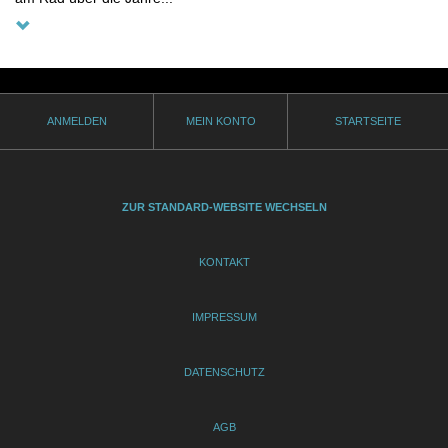
ANMELDEN
MEIN KONTO
STARTSEITE
ZUR STANDARD-WEBSITE WECHSELN
KONTAKT
IMPRESSUM
DATENSCHUTZ
AGB