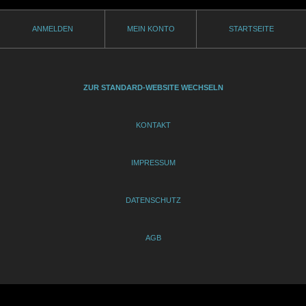
ANMELDEN
MEIN KONTO
STARTSEITE
ZUR STANDARD-WEBSITE WECHSELN
KONTAKT
IMPRESSUM
DATENSCHUTZ
AGB