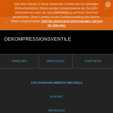
Der Velo-Classic e-Shop verwendet Cookies für ein optimales
Einkaufserlebnis. Dabei werden beispielsweise die Session-
Informationen oder die Spracheinstellung auf Ihrem Rechner
gespeichert. Ohne Cookies ist der Funktionsumfang des Online-
Shops eingeschränkt.
Sind Sie damit nicht einverstanden, klicken
ZURÜCK
Sie bitte hier.
DEKOMPRESSIONSVENTILE
ANMELDEN
MEIN KONTO
STARTSEITE
ZUR STANDARD-WEBSITE WECHSELN
KONTAKT
IMPRESSUM