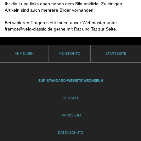
Ihr die Lupe links oben neben dem Bild anklickt. Zu einigen
Artikeln sind auch mehrere Bilder vorhanden.
Bei weiteren Fragen steht Ihnen unser Webmaster unter
framoe@velo-classic.de gerne mit Rat und Tat zur Seite.
ANMELDEN
MEIN KONTO
STARTSEITE
ZUR STANDARD-WEBSITE WECHSELN
KONTAKT
IMPRESSUM
DATENSCHUTZ