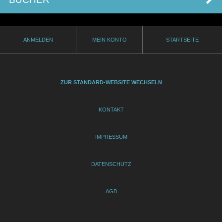
ANMELDEN
MEIN KONTO
STARTSEITE
ZUR STANDARD-WEBSITE WECHSELN
KONTAKT
IMPRESSUM
DATENSCHUTZ
AGB