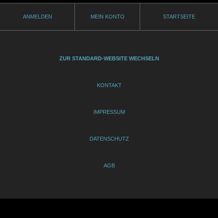
ANMELDEN
MEIN KONTO
STARTSEITE
ZUR STANDARD-WEBSITE WECHSELN
KONTAKT
IMPRESSUM
DATENSCHUTZ
AGB