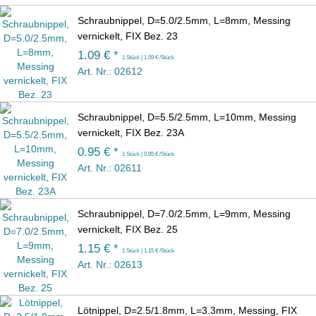
Schraubnippel, D=5.0/2.5mm, L=8mm, Messing
vernickelt, FIX Bez. 23
1.09 € *
1 Stück | 1.09 € /Stück
Art. Nr.: 02612
Schraubnippel, D=5.5/2.5mm, L=10mm, Messing
vernickelt, FIX Bez. 23A
0.95 € *
1 Stück | 0.95 € /Stück
Art. Nr.: 02611
Schraubnippel, D=7.0/2.5mm, L=9mm, Messing
vernickelt, FIX Bez. 25
1.15 € *
1 Stück | 1.15 € /Stück
Art. Nr.: 02613
Lötnippel, D=2.5/1.8mm, L=3.3mm, Messing, FIX