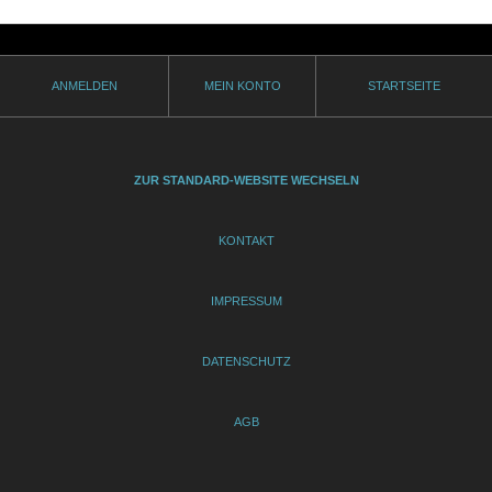
ANMELDEN
MEIN KONTO
STARTSEITE
ZUR STANDARD-WEBSITE WECHSELN
KONTAKT
IMPRESSUM
DATENSCHUTZ
AGB