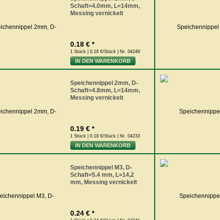
Schaft=4.0mm, L=14mm,
Messing vernickelt
0.18 € *
1 Stück | 0.18 €/Stück | Nr. 04249
IN DEN WARENKORB
Speichennippel 2mm, D-
Schaft=4.8mm, L=14mm,
Messing vernickelt
0.19 € *
1 Stück | 0.19 €/Stück | Nr. 04233
IN DEN WARENKORB
Speichennippel M3, D-
Schaft=5.4 mm, L=14,2
mm, Messing vernickelt
0.24 € *