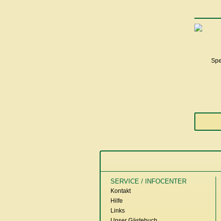
SERVICE / INFOCENTER
Kontakt
Hilfe
Links
Unser Gästebuch