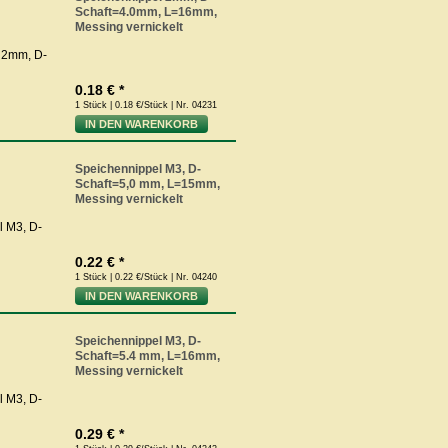
Schaft=4.0mm, L=16mm,
Messing vernickelt
0.18 € *
1 Stück | 0.18 €/Stück | Nr. 04231
IN DEN WARENKORB
Speichennippel M3, D-
Schaft=5,0 mm, L=15mm,
Messing vernickelt
0.22 € *
1 Stück | 0.22 €/Stück | Nr. 04240
IN DEN WARENKORB
Speichennippel M3, D-
Schaft=5.4 mm, L=16mm,
Messing vernickelt
0.29 € *