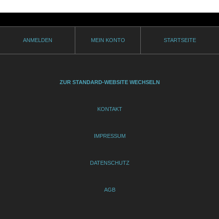
ANMELDEN
MEIN KONTO
STARTSEITE
ZUR STANDARD-WEBSITE WECHSELN
KONTAKT
IMPRESSUM
DATENSCHUTZ
AGB