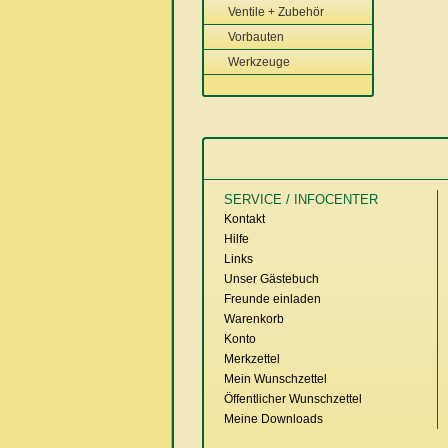
Ventile + Zubehör
Vorbauten
Werkzeuge
SERVICE / INFOCENTER
Kontakt
Hilfe
Links
Unser Gästebuch
Freunde einladen
Warenkorb
Konto
Merkzettel
Mein Wunschzettel
Öffentlicher Wunschzettel
Meine Downloads