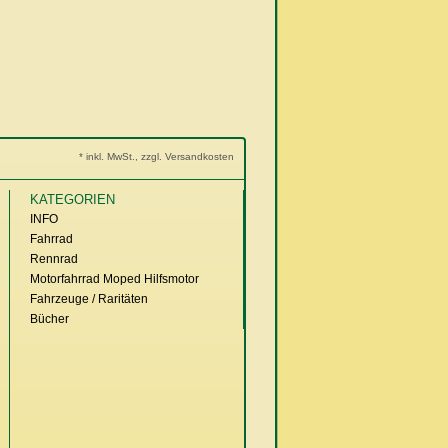
* inkl. MwSt., zzgl. Versandkosten
KATEGORIEN
INFO
Fahrrad
Rennrad
Motorfahrrad Moped Hilfsmotor
Fahrzeuge / Raritäten
Bücher