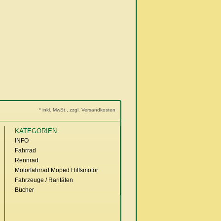
* inkl. MwSt., zzgl. Versandkosten
KATEGORIEN
INFO
Fahrrad
Rennrad
Motorfahrrad Moped Hilfsmotor
Fahrzeuge / Raritäten
Bücher