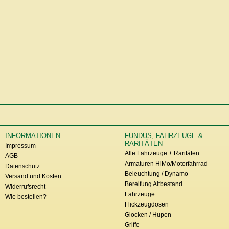
INFORMATIONEN
FUNDUS, FAHRZEUGE &
RARITÄTEN
Impressum
Alle Fahrzeuge + Raritäten
AGB
Armaturen HiMo/Motorfahrrad
Datenschutz
Beleuchtung / Dynamo
Versand und Kosten
Bereifung Altbestand
Widerrufsrecht
Fahrzeuge
Wie bestellen?
Flickzeugdosen
Glocken / Hupen
Griffe