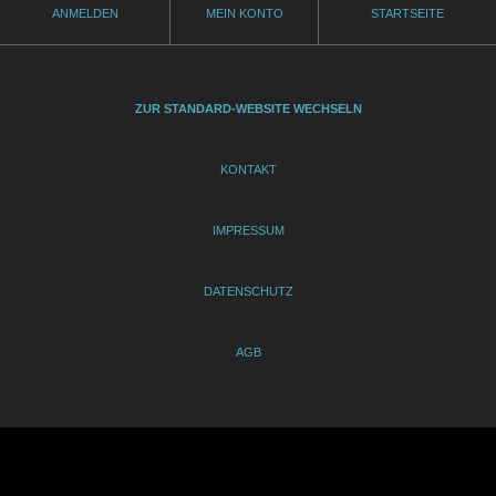
ANMELDEN
MEIN KONTO
STARTSEITE
ZUR STANDARD-WEBSITE WECHSELN
KONTAKT
IMPRESSUM
DATENSCHUTZ
AGB