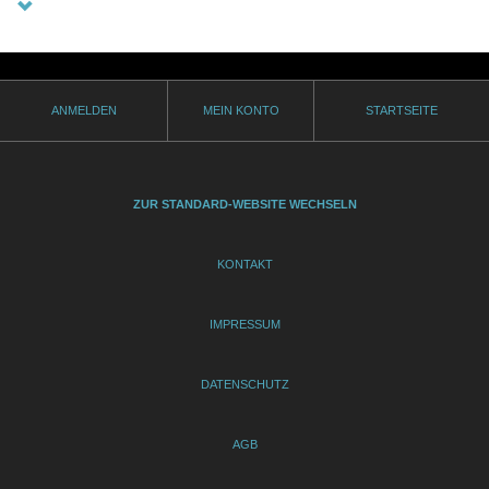
ANMELDEN
MEIN KONTO
STARTSEITE
ZUR STANDARD-WEBSITE WECHSELN
KONTAKT
IMPRESSUM
DATENSCHUTZ
AGB