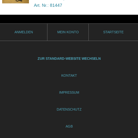
Art. Nr.: 81447
ANMELDEN
MEIN KONTO
STARTSEITE
ZUR STANDARD-WEBSITE WECHSELN
KONTAKT
IMPRESSUM
DATENSCHUTZ
AGB