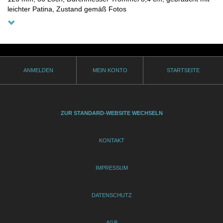
leichter Patina, Zustand gemäß Fotos
ANMELDEN
MEIN KONTO
STARTSEITE
ZUR STANDARD-WEBSITE WECHSELN
KONTAKT
IMPRESSUM
DATENSCHUTZ
AGB