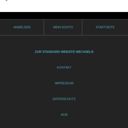
ANMELDEN
MEIN KONTO
STARTSEITE
ZUR STANDARD-WEBSITE WECHSELN
KONTAKT
IMPRESSUM
DATENSCHUTZ
AGB