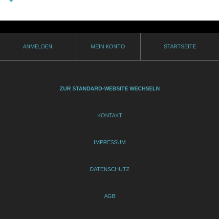
ANMELDEN
MEIN KONTO
STARTSEITE
ZUR STANDARD-WEBSITE WECHSELN
KONTAKT
IMPRESSUM
DATENSCHUTZ
AGB