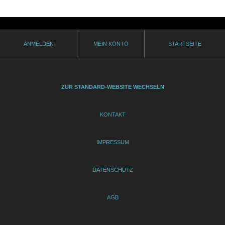
ANMELDEN
MEIN KONTO
STARTSEITE
ZUR STANDARD-WEBSITE WECHSELN
KONTAKT
IMPRESSUM
DATENSCHUTZ
AGB