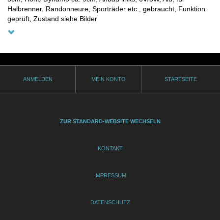
Halbrenner, Randonneure, Sporträder etc., gebraucht, Funktion
geprüft, Zustand siehe Bilder
ANMELDEN
MEIN KONTO
STARTSEITE
ZUR STANDARD-WEBSITE WECHSELN
KONTAKT
IMPRESSUM
DATENSCHUTZ