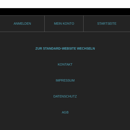
ANMELDEN
MEIN KONTO
STARTSEITE
ZUR STANDARD-WEBSITE WECHSELN
KONTAKT
IMPRESSUM
DATENSCHUTZ
AGB