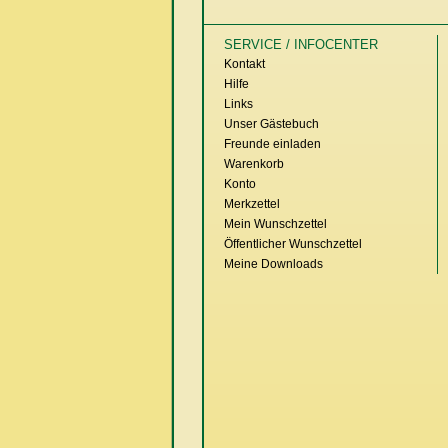
SERVICE / INFOCENTER
Kontakt
Hilfe
Links
Unser Gästebuch
Freunde einladen
Warenkorb
Konto
Merkzettel
Mein Wunschzettel
Öffentlicher Wunschzettel
Meine Downloads