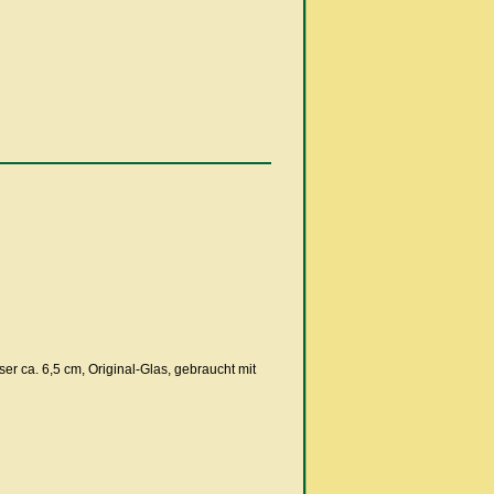
er ca. 6,5 cm, Original-Glas, gebraucht mit